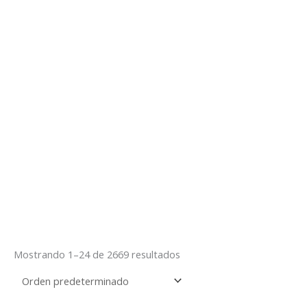
Mostrando 1–24 de 2669 resultados