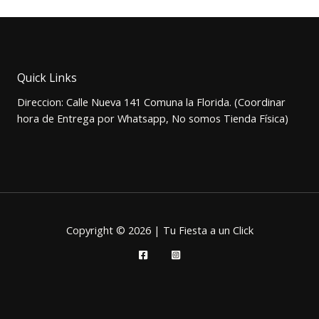
Quick Links
Direccion: Calle Nueva 141 Comuna la Florida. (Coordinar
hora de Entrega por Whatsapp, No somos Tienda Física)
Copyright © 2026 | Tu Fiesta a un Click