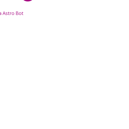
a Astro Bot