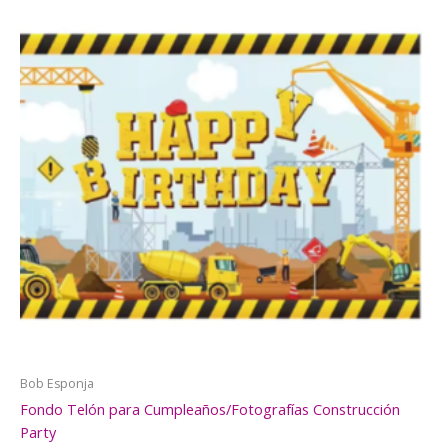
Bob Esponja
Fondo Telón para Cumpleaños/Fotografías Construcción
Party