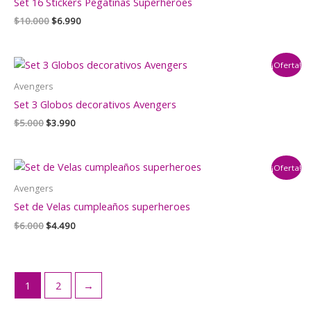
Set 16 Stickers Pegatinas Superhéroes
El
El
$
10.000
$
6.990
precio
precio
original
actual
era:
es:
¡Oferta!
$10.000.
$6.990.
Avengers
Set 3 Globos decorativos Avengers
El
El
$
5.000
$
3.990
precio
precio
original
actual
era:
es:
¡Oferta!
$5.000.
$3.990.
Avengers
Set de Velas cumpleaños superheroes
El
El
$
6.000
$
4.490
precio
precio
original
actual
era:
es:
$6.000.
$4.490.
1
2
→