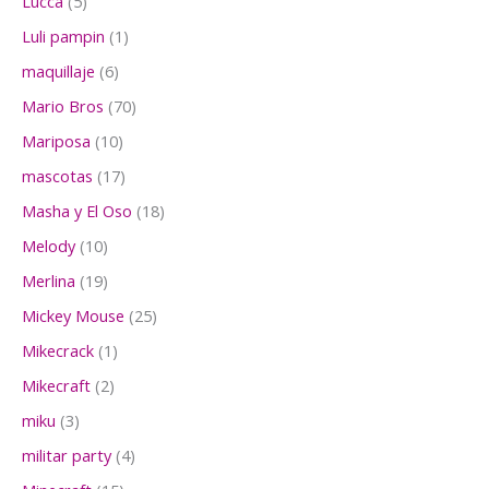
5
Lucca
5
o
d
r
c
d
p
s
u
o
1
Luli pampin
1
t
u
r
c
d
p
o
c
o
6
maquillaje
6
t
u
r
s
t
d
p
o
c
o
7
Mario Bros
70
o
u
r
s
t
d
0
c
o
1
Mariposa
10
o
u
p
t
d
0
c
r
1
mascotas
17
o
u
p
t
o
7
s
c
r
1
Masha y El Oso
18
o
d
p
t
o
8
u
r
1
Melody
10
o
d
p
c
o
0
s
u
r
1
Merlina
19
t
d
p
c
o
9
o
u
r
2
Mickey Mouse
25
t
d
p
s
c
o
5
o
u
r
1
Mikecrack
1
t
d
p
s
c
o
p
o
u
r
2
Mikecraft
2
t
d
r
s
c
o
p
o
u
o
3
miku
3
t
d
r
s
c
d
p
o
u
o
4
militar party
4
t
u
r
s
c
d
p
o
c
o
1