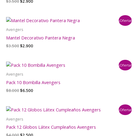
El
El
$
3.500
$
2.900
precio
precio
original
actual
era:
es:
¡Oferta!
$3.500.
$2.900.
Avengers
Mantel Decorativo Pantera Negra
El
El
$
3.500
$
2.900
precio
precio
original
actual
era:
es:
¡Oferta!
$3.500.
$2.900.
Avengers
Pack 10 Bombilla Avengers
El
El
$
8.000
$
6.500
precio
precio
original
actual
era:
es:
¡Oferta!
$8.000.
$6.500.
Avengers
Pack 12 Globos Látex Cumpleaños Avengers
El
El
$
4.000
$
2.500