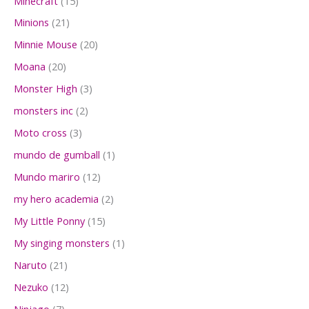
Minecraft
15
t
u
r
s
t
d
5
o
c
o
2
Minions
21
o
u
p
s
t
d
1
c
r
2
Minnie Mouse
20
o
u
p
t
o
0
s
c
r
2
Moana
20
o
d
p
t
o
0
s
u
r
3
Monster High
3
o
d
p
c
o
p
s
u
r
2
monsters inc
2
t
d
r
c
o
p
o
u
o
3
Moto cross
3
t
d
r
s
c
d
p
o
u
o
1
mundo de gumball
1
t
u
r
s
c
d
p
o
c
o
1
Mundo mariro
12
t
u
r
s
t
d
2
o
c
o
2
my hero academia
2
o
u
p
s
t
d
p
s
c
r
1
My Little Ponny
15
o
u
r
t
o
5
s
c
o
1
My singing monsters
1
o
d
p
t
d
p
s
u
r
2
Naruto
21
o
u
r
c
o
1
c
o
1
Nezuko
12
t
d
p
t
d
2
o
u
r
7
Ninjago
7