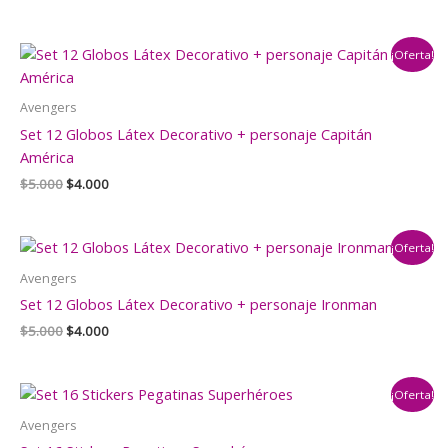
precio
precio
original
actual
era:
es:
¡Oferta!
$4.500.
$3.500.
Avengers
Set 12 Globos Látex Decorativo + personaje Capitán
América
El
El
$
5.000
$
4.000
precio
precio
original
actual
era:
es:
¡Oferta!
$5.000.
$4.000.
Avengers
Set 12 Globos Látex Decorativo + personaje Ironman
El
El
$
5.000
$
4.000
precio
precio
original
actual
era:
es:
¡Oferta!
$5.000.
$4.000.
Avengers