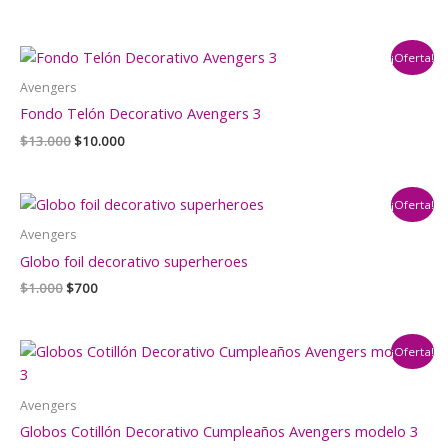
precio
precio
original
actual
era:
es:
¡Oferta!
$25.000.
$22.990.
Avengers
Fondo Telón Decorativo Avengers 3
El
El
$
13.000
$
10.000
precio
precio
original
actual
era:
es:
¡Oferta!
$13.000.
$10.000.
Avengers
Globo foil decorativo superheroes
El
El
$
1.000
$
700
precio
precio
original
actual
era:
es:
¡Oferta!
$1.000.
$700.
Avengers
Globos Cotillón Decorativo Cumpleaños Avengers modelo 3