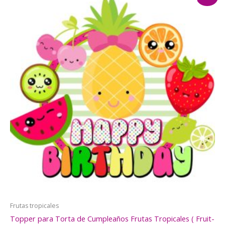
Frutas tropicales
Topper para Torta de Cumpleaños Frutas Tropicales ( Fruit-