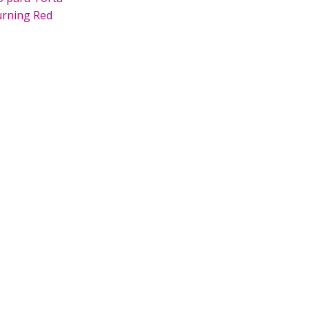
rning Red