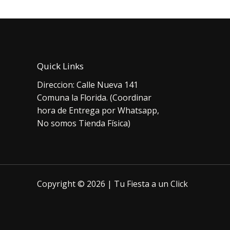
Quick Links
Direccion: Calle Nueva 141
Comuna la Florida. (Coordinar
hora de Entrega por Whatsapp,
No somos Tienda Física)
Copyright © 2026 | Tu Fiesta a un Click