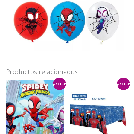
Productos relacionados
¡Oferta!
¡Oferta!