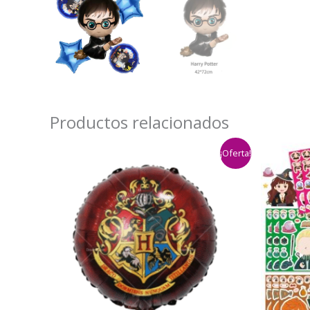
Productos relacionados
¡Oferta!