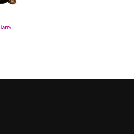
Harry