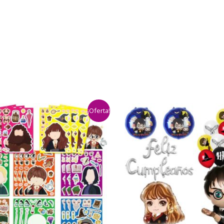
¡Oferta!