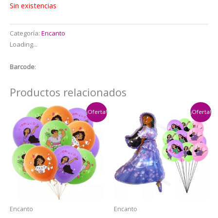
Sin existencias
Categoría:
Encanto
Loading...
Barcode
:
Productos relacionados
¡Oferta!
¡Oferta!
Encanto
Encanto