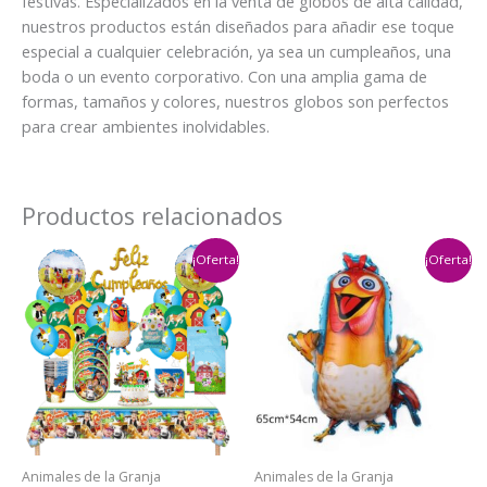
festivas. Especializados en la venta de globos de alta calidad,
nuestros productos están diseñados para añadir ese toque
especial a cualquier celebración, ya sea un cumpleaños, una
boda o un evento corporativo. Con una amplia gama de
formas, tamaños y colores, nuestros globos son perfectos
para crear ambientes inolvidables.
Productos relacionados
¡Oferta!
¡Oferta!
Animales de la Granja
Animales de la Granja