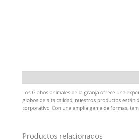
Descripción
Los Globos animales de la granja ofrece una experi
globos de alta calidad, nuestros productos están 
corporativo. Con una amplia gama de formas, tama
Productos relacionados