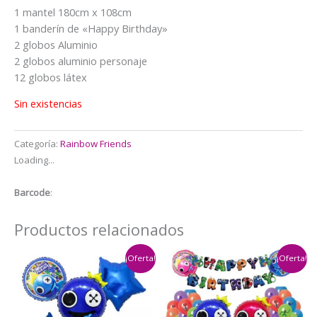
1 mantel 180cm x 108cm
1 banderín de «Happy Birthday»
2 globos Aluminio
2 globos aluminio personaje
12 globos látex
Sin existencias
Categoría:
Rainbow Friends
Loading...
Barcode
:
Productos relacionados
¡Oferta!
¡Oferta!