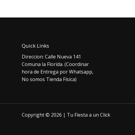
$3.
Quick Links
Direccion: Calle Nueva 141
Comuna la Florida. (Coordinar
hora de Entrega por Whatsapp,
No somos Tienda Física)
Copyright © 2026 | Tu Fiesta a un Click