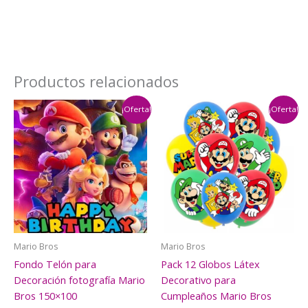
Productos relacionados
¡Oferta!
¡Oferta!
Mario Bros
Mario Bros
Fondo Telón para
Pack 12 Globos Látex
Decoración fotografía Mario
Decorativo para
Bros 150×100
Cumpleaños Mario Bros