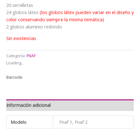
20 servilletas
24 globos látex
(los globos látex pueden variar en el diseño y
color conservando siempre la misma temática)
2 globos aluminio redondo
Sin existencias
Categoría:
FNAF
Loading...
Barcode
:
Información adicional
Modelo
Fnaf 1, Fnaf 2