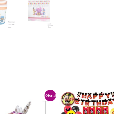
¡Oferta!