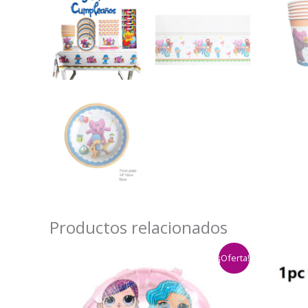
Productos relacionados
¡Oferta!