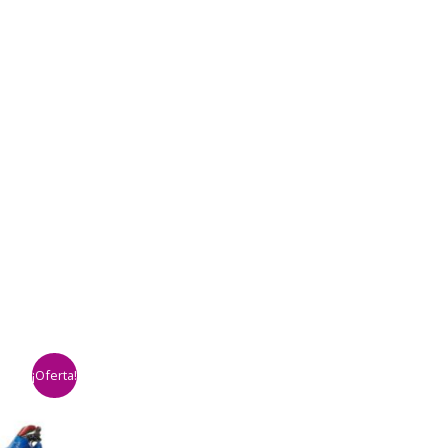
¡Oferta!