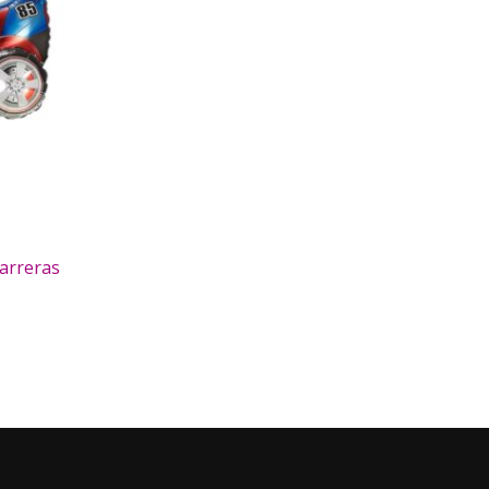
arreras