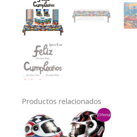
Productos relacionados
¡Oferta!