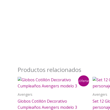
Productos relacionados
¡Oferta!
Avengers
Avengers
Globos Cotillón Decorativo
Set 12 Gl
Cumpleaños Avengers modelo 3
personaj