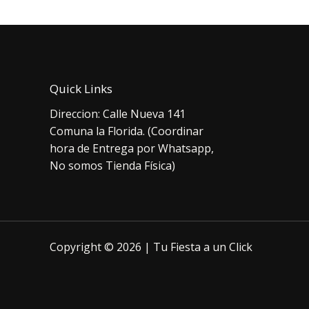
Quick Links
Direccion: Calle Nueva 141
Comuna la Florida. (Coordinar
hora de Entrega por Whatsapp,
No somos Tienda Física)
Copyright © 2026 | Tu Fiesta a un Click