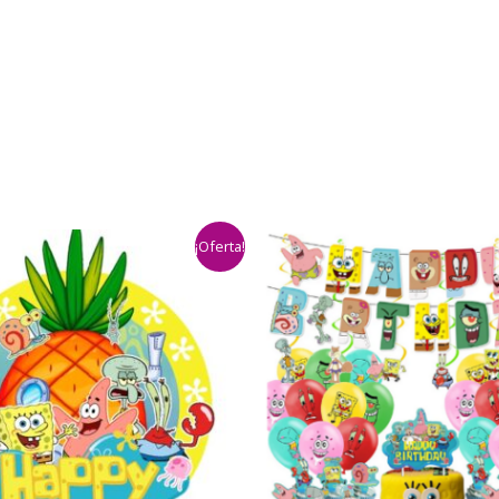
¡Oferta!