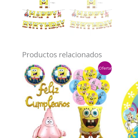
Productos relacionados
¡Oferta!