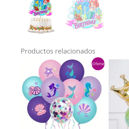
Productos relacionados
¡Oferta!