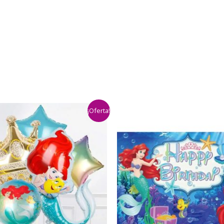
¡Oferta!