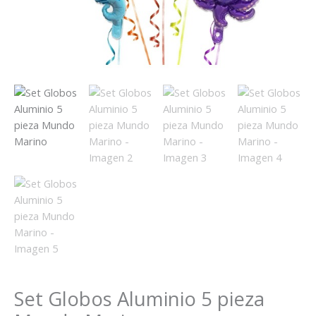
Set Globos Aluminio 5 pieza