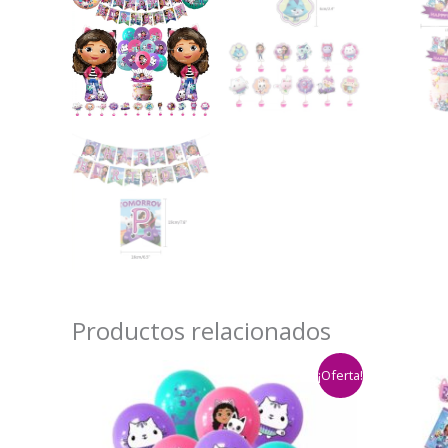
Productos relacionados
¡Oferta!