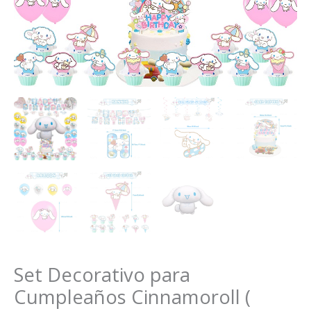
Set Decorativo para
Cumpleaños Cinnamoroll (