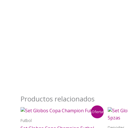
Productos relacionados
¡Oferta!
Futbol
Deportes