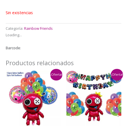
Sin existencias
Categoría:
Rainbow Friends
Loading...
Barcode
:
Productos relacionados
¡Oferta!
¡Oferta!