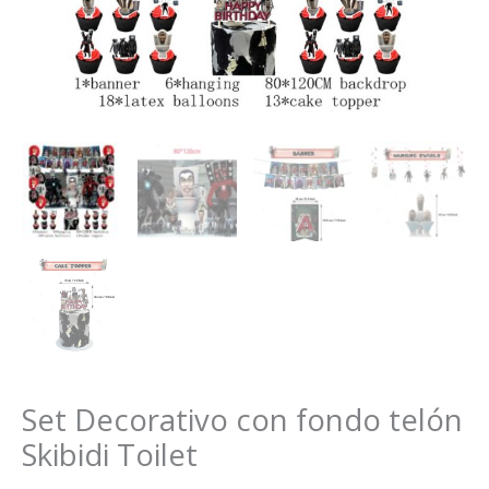
Set Decorativo con fondo telón
Skibidi Toilet