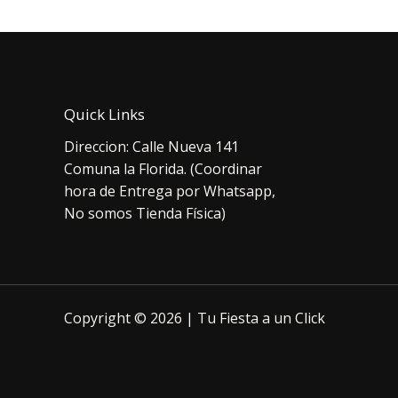
Quick Links
Direccion: Calle Nueva 141
Comuna la Florida. (Coordinar
hora de Entrega por Whatsapp,
No somos Tienda Física)
Copyright © 2026 | Tu Fiesta a un Click