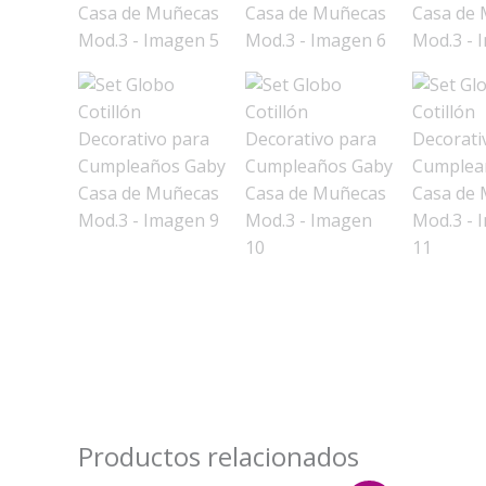
Productos relacionados