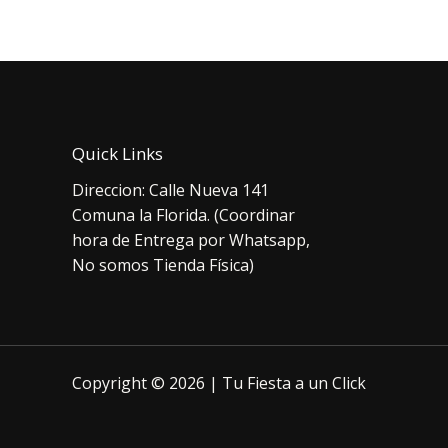
$9.
Quick Links
Direccion: Calle Nueva 141
Comuna la Florida. (Coordinar
hora de Entrega por Whatsapp,
No somos Tienda Física)
Copyright © 2026 | Tu Fiesta a un Click