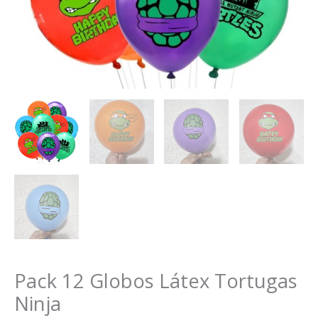
Pack 12 Globos Látex Tortugas
Ninja