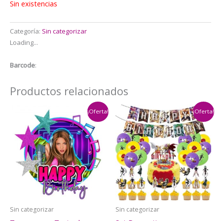
Sin existencias
Categoría:
Sin categorizar
Loading...
Barcode
:
Productos relacionados
¡Oferta!
¡Oferta!
Sin categorizar
Sin categorizar