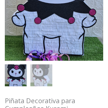
Piñata Decorativa para