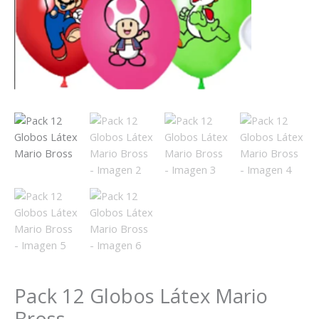
Pack 12 Globos Látex Mario
Bross