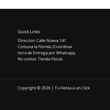
Quick Links
Direccion: Calle Nueva 141
Comuna la Florida. (Coordinar
hora de Entrega por Whatsapp,
No somos Tienda Física)
Copyright © 2026 | Tu Fiesta a un Click