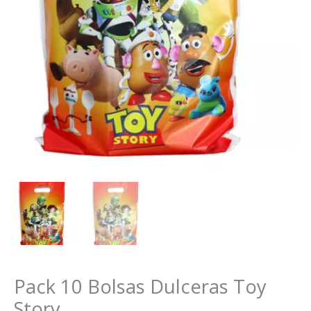
Pack 10 Bolsas Dulceras Toy
Story