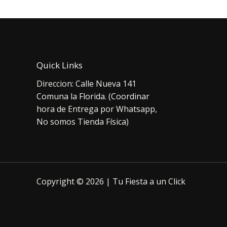
Quick Links
Direccion: Calle Nueva 141
Comuna la Florida. (Coordinar
hora de Entrega por Whatsapp,
No somos Tienda Física)
Copyright © 2026 | Tu Fiesta a un Click