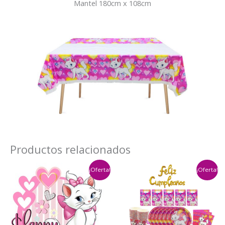
Mantel 180cm x 108cm
Productos relacionados
¡Oferta!
¡Oferta!