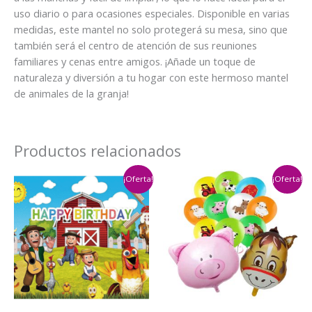
uso diario o para ocasiones especiales. Disponible en varias
medidas, este mantel no solo protegerá su mesa, sino que
también será el centro de atención de sus reuniones
familiares y cenas entre amigos. ¡Añade un toque de
naturaleza y diversión a tu hogar con este hermoso mantel
de animales de la granja!
Productos relacionados
¡Oferta!
¡Oferta!