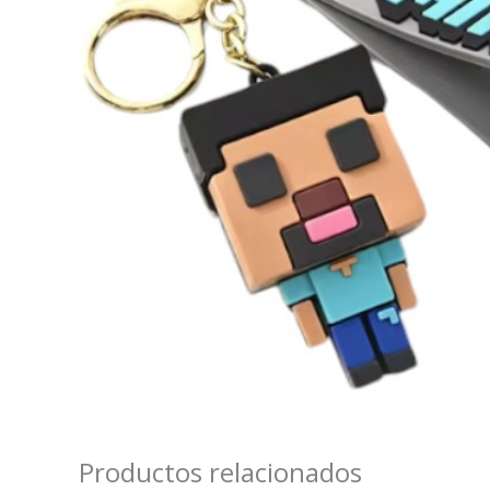
Productos relacionados