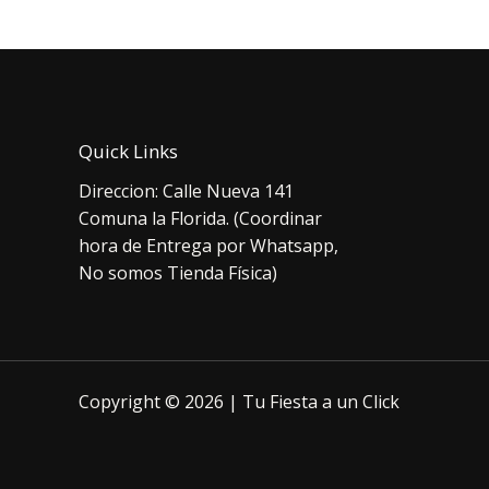
Quick Links
Direccion: Calle Nueva 141
Comuna la Florida. (Coordinar
hora de Entrega por Whatsapp,
No somos Tienda Física)
Copyright © 2026 | Tu Fiesta a un Click