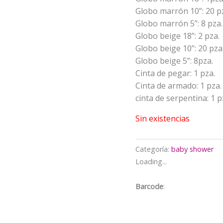
Globo marrón 10”: 20 p
Globo marrón 5”: 8 pza.
Globo beige 18”: 2 pza.
Globo beige 10”: 20 pza
Globo beige 5”: 8pza.
Cinta de pegar: 1 pza.
Cinta de armado: 1 pza.
cinta de serpentina: 1 p
Sin existencias
Categoría:
baby shower
Loading...
Barcode
: