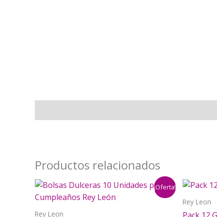
Descripción
Productos relacionados
¡Oferta!
Rey Leon
Rey Leon
Pack 12 