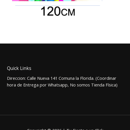
Quick Links
Direccion: Calle Nueva 141 Comuna la Florida. (Coordinar
hora de Entrega por Whatsapp, No somos Tienda Física)