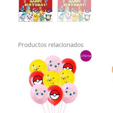
Productos relacionados
¡Oferta!