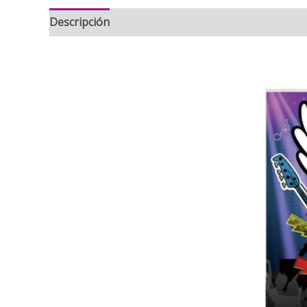
Descripción