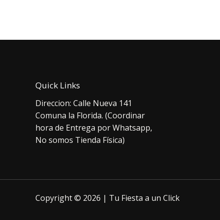
Quick Links
Direccion: Calle Nueva 141
Comuna la Florida. (Coordinar
hora de Entrega por Whatsapp,
No somos Tienda Física)
Copyright © 2026 | Tu Fiesta a un Click