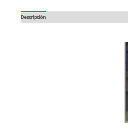
Descripción