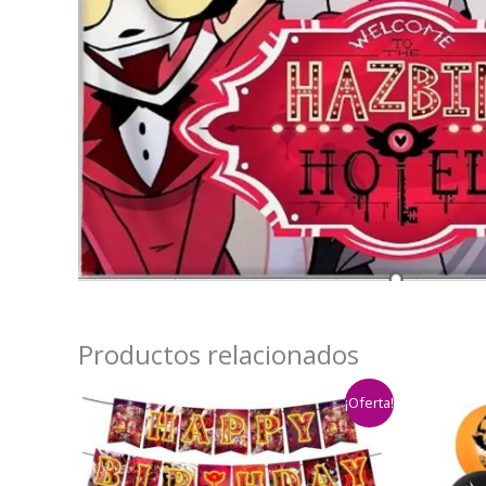
Productos relacionados
¡Oferta!