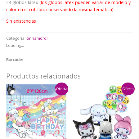
24 globos látex
(los globos látex pueden variar de modelo y
color en el cotillón, conservando la misma temática)
Sin existencias
Categoría:
cinnamoroll
Loading...
Barcode
:
Productos relacionados
¡Oferta!
¡Oferta!